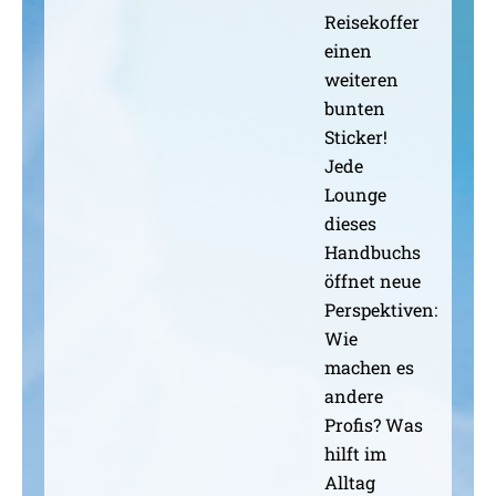
Reisekoffer
einen
weiteren
bunten
Sticker!
Jede
Lounge
dieses
Handbuchs
öffnet neue
Perspektiven:
Wie
machen es
andere
Profis? Was
hilft im
Alltag