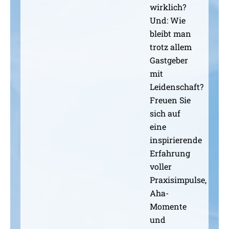
wirklich?
Und: Wie
bleibt man
trotz allem
Gastgeber
mit
Leidenschaft?
Freuen Sie
sich auf
eine
inspirierende
Erfahrung
voller
Praxisimpulse,
Aha-
Momente
und