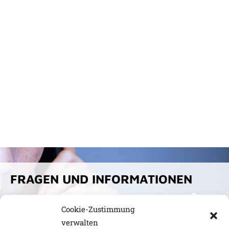
FRAGEN UND INFORMATIONEN
KONTAKT
Cookie-Zustimmung
verwalten