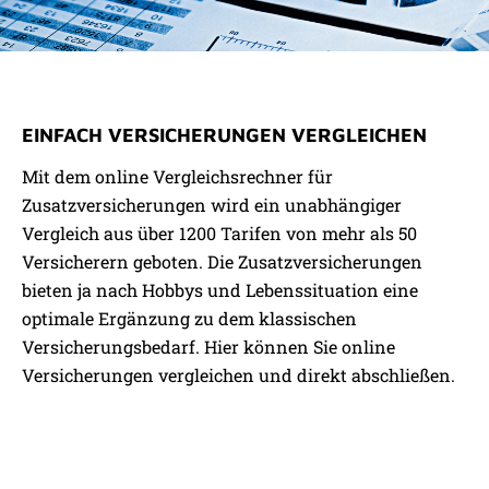
VERGLEICHSRECHNER
EINFACH VERSICHERUNGEN VERGLEICHEN
ZUSATZVERSICHERUNGEN
Mit dem online Vergleichsrechner für
Zusatzversicherungen wird ein unabhängiger
Vergleich aus über 1200 Tarifen von mehr als 50
Versicherern geboten. Die Zusatzversicherungen
bieten ja nach Hobbys und Lebenssituation eine
optimale Ergänzung zu dem klassischen
Versicherungsbedarf. Hier können Sie online
Versicherungen vergleichen und direkt abschließen.