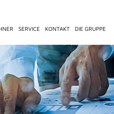
HNER
SERVICE
KONTAKT
DIE GRUPPE