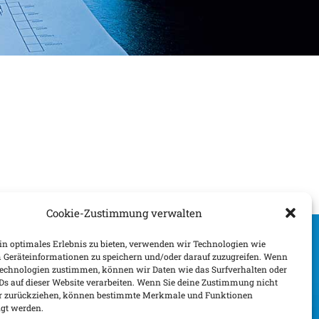
Cookie-Zustimmung verwalten
n optimales Erlebnis zu bieten, verwenden wir Technologien wie
 Geräteinformationen zu speichern und/oder darauf zuzugreifen. Wenn
Technologien zustimmen, können wir Daten wie das Surfverhalten oder
IDs auf dieser Website verarbeiten. Wenn Sie deine Zustimmung nicht
der zurückziehen, können bestimmte Merkmale und Funktionen
igt werden.