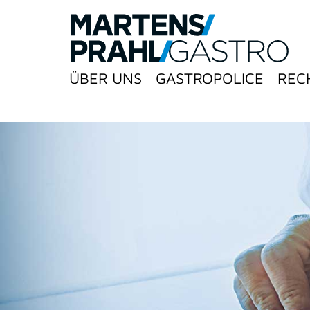
ÜBER UNS
GASTROPOLICE
REC