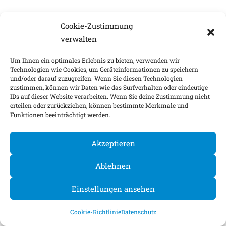
Cookie-Zustimmung
verwalten
Um Ihnen ein optimales Erlebnis zu bieten, verwenden wir
Technologien wie Cookies, um Geräteinformationen zu speichern
und/oder darauf zuzugreifen. Wenn Sie diesen Technologien
zustimmen, können wir Daten wie das Surfverhalten oder eindeutige
IDs auf dieser Website verarbeiten. Wenn Sie deine Zustimmung nicht
erteilen oder zurückziehen, können bestimmte Merkmale und
Funktionen beeinträchtigt werden.
Akzeptieren
Ablehnen
Einstellungen ansehen
Cookie-Richtlinie
Datenschutz